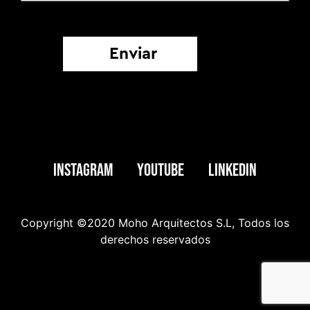
Instagram
Youtube
Linkedin
Copyright ©️2020 Moho Arquitectos S.L, Todos los
derechos reservados