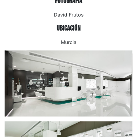
Fotografía
David Frutos
Ubicación
Murcia