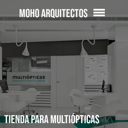
MOHO ARQUITECTOS
Tienda para Multiópticas