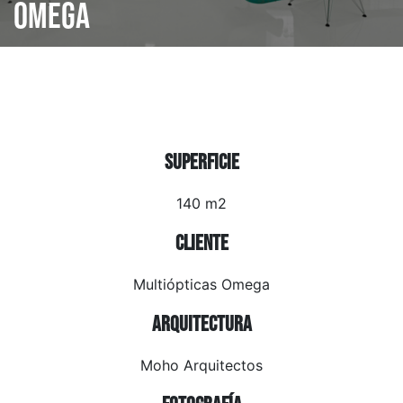
Omega
Superficie
140 m2
Cliente
Multiópticas Omega
Arquitectura
Moho Arquitectos