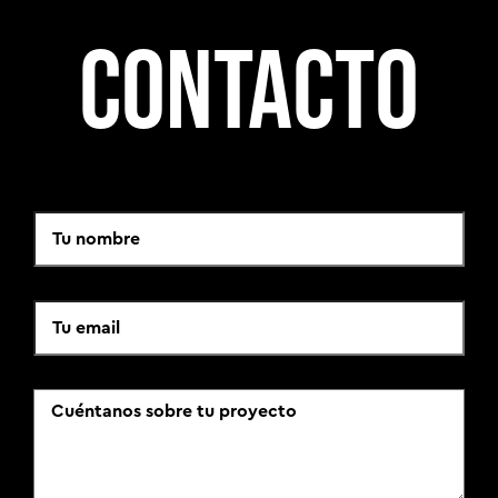
Contacto